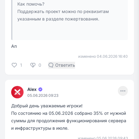
Как помочь?
Поддержать проект можно по реквизитам
указанным в разделе
пожертвования
.
Ап
изменено 04.06.2026 16:40
1
0
Ответить
Menu
Alex
05.06.2026 09:23
Добрый день уважаемые игроки!
По состоянию на 05.06.2026 собрано 35% от нужной
суммы для продолжения функционирования сервера
и инфраструктуры в июле.
изменено 05.06.2026 09:43