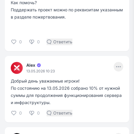
Как помочь?
Поддержать проект можно по реквизитам указанным
в разделе
пожертвования
.
0
0
Ответить
Menu
Alex
13.05.2026 10:23
Добрый день уважаемые игроки!
По состоянию на 13.05.2026 собрано 10% от нужной
суммы для продолжения функционирования сервера
и инфраструктуры.
0
0
Ответить