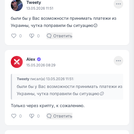
Menu
Tweety
13.05.2026 11:51
были бы у Вас возможности принимать платежи из
Украины, чутка поправили бы ситуацию😕
0
0
Ответить
Menu
Alex
15.05.2026 08:29
Tweety
писал(а) 13.05.2026 11:51:
были бы у Вас возможности принимать платежи из
Украины, чутка поправили бы ситуацию😕
Только через крипту, к сожалению.
0
0
Ответить