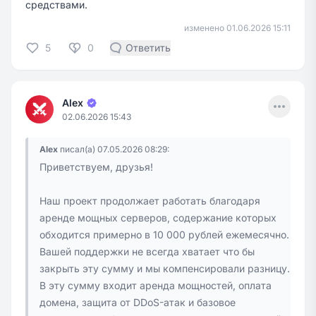
средствами.
изменено 01.06.2026 15:11
5
0
Ответить
Menu
Alex
02.06.2026 15:43
Alex
писал(а) 07.05.2026 08:29:
Приветствуем, друзья!
Наш проект продолжает работать благодаря
аренде мощных серверов, содержание которых
обходится примерно в 10 000 рублей ежемесячно.
Вашей поддержки не всегда хватает что бы
закрыть эту сумму и мы компенсировали разницу.
В эту сумму входит аренда мощностей, оплата
домена, защита от DDoS-атак и базовое