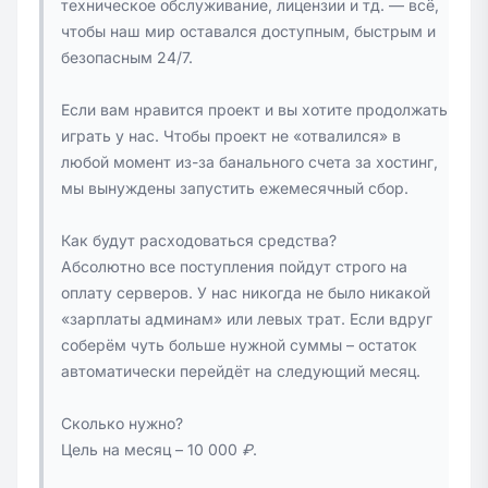
техническое обслуживание, лицензии и тд. — всё,
чтобы наш мир оставался доступным, быстрым и
безопасным 24/7.
Если вам нравится проект и вы хотите продолжать
играть у нас. Чтобы проект не «отвалился» в
любой момент из-за банального счета за хостинг,
мы вынуждены запустить ежемесячный сбор.
Как будут расходоваться средства?
Абсолютно все поступления пойдут строго на
оплату серверов. У нас никогда не было никакой
«зарплаты админам» или левых трат. Если вдруг
соберём чуть больше нужной суммы – остаток
автоматически перейдёт на следующий месяц.
Сколько нужно?
Цель на месяц – 10 000 ₽.