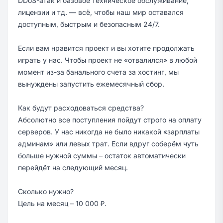
DDoS-атак и базовое техническое обслуживание,
лицензии и тд. — всё, чтобы наш мир оставался
доступным, быстрым и безопасным 24/7.
Если вам нравится проект и вы хотите продолжать
играть у нас. Чтобы проект не «отвалился» в любой
момент из-за банального счета за хостинг, мы
вынуждены запустить ежемесячный сбор.
Как будут расходоваться средства?
Абсолютно все поступления пойдут строго на оплату
серверов. У нас никогда не было никакой «зарплаты
админам» или левых трат. Если вдруг соберём чуть
больше нужной суммы – остаток автоматически
перейдёт на следующий месяц.
Сколько нужно?
Цель на месяц – 10 000 ₽.