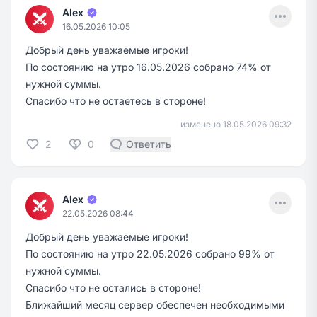
Menu
Alex
16.05.2026 10:05
Добрый день уважаемые игроки!
По состоянию на утро 16.05.2026 собрано 74% от
нужной суммы.
Спасибо что не остаетесь в стороне!
изменено 18.05.2026 09:32
2
0
Ответить
Menu
Alex
22.05.2026 08:44
Добрый день уважаемые игроки!
По состоянию на утро 22.05.2026 собрано 99% от
нужной суммы.
Спасибо что не остались в стороне!
Ближайший месяц сервер обеспечен необходимыми