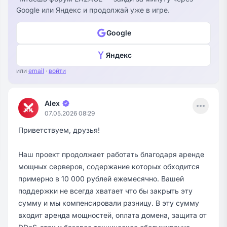
Google или Яндекс и продолжай уже в игре.
Google
Яндекс
или
email
·
войти
Menu
Alex
07.05.2026 08:29
Приветствуем, друзья!
Наш проект продолжает работать благодаря аренде
мощных серверов, содержание которых обходится
примерно в 10 000 рублей ежемесячно. Вашей
поддержки не всегда хватает что бы закрыть эту
сумму и мы компенсировали разницу. В эту сумму
входит аренда мощностей, оплата домена, защита от