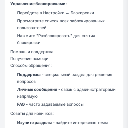
Управление блокировками:
Перейдите в Настройки → Блокировки
Просмотрите список всех заблокированных
пользователей
Нажмите "Разблокировать" для снятия
блокировки
Помощь и поддержка
Получение помощи
Способы обращения:
Поддержка
- специальный раздел для решения
вопросов
Личные сообщения
- связь с администраторами
напрямую
FAQ
- часто задаваемые вопросы
Советы для новичков:
Изучите разделы
- найдите интересные темы