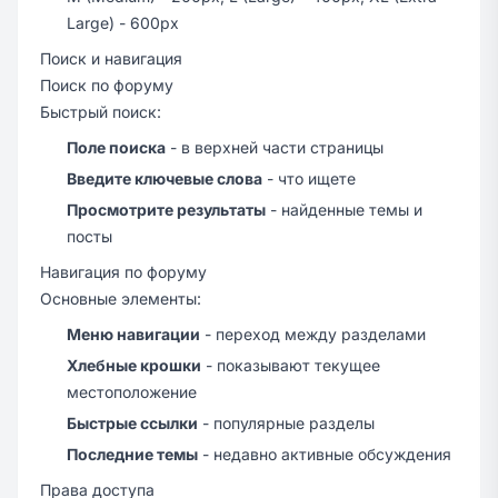
Large) - 600px
Поиск и навигация
Поиск по форуму
Быстрый поиск:
Поле поиска
- в верхней части страницы
Введите ключевые слова
- что ищете
Просмотрите результаты
- найденные темы и
посты
Навигация по форуму
Основные элементы:
Меню навигации
- переход между разделами
Хлебные крошки
- показывают текущее
местоположение
Быстрые ссылки
- популярные разделы
Последние темы
- недавно активные обсуждения
Права доступа