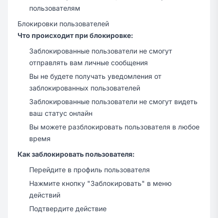
пользователям
Блокировки пользователей
Что происходит при блокировке:
Заблокированные пользователи не смогут
отправлять вам личные сообщения
Вы не будете получать уведомления от
заблокированных пользователей
Заблокированные пользователи не смогут видеть
ваш статус онлайн
Вы можете разблокировать пользователя в любое
время
Как заблокировать пользователя:
Перейдите в профиль пользователя
Нажмите кнопку "Заблокировать" в меню
действий
Подтвердите действие