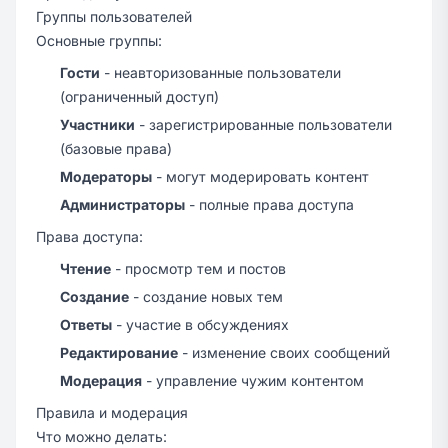
Группы пользователей
Основные группы:
Гости
- неавторизованные пользователи
(ограниченный доступ)
Участники
- зарегистрированные пользователи
(базовые права)
Модераторы
- могут модерировать контент
Администраторы
- полные права доступа
Права доступа:
Чтение
- просмотр тем и постов
Создание
- создание новых тем
Ответы
- участие в обсуждениях
Редактирование
- изменение своих сообщений
Модерация
- управление чужим контентом
Правила и модерация
Что можно делать: