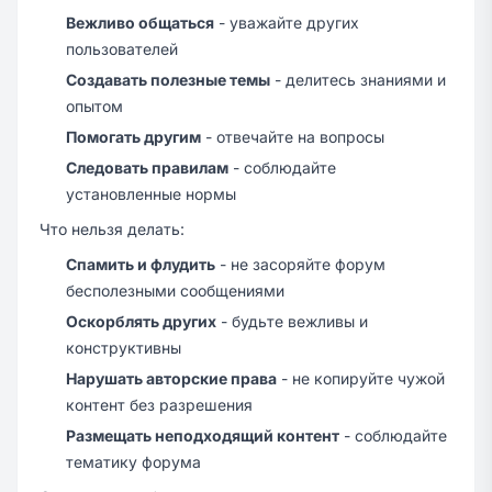
Вежливо общаться
- уважайте других
пользователей
Создавать полезные темы
- делитесь знаниями и
опытом
Помогать другим
- отвечайте на вопросы
Следовать правилам
- соблюдайте
установленные нормы
Что нельзя делать:
Спамить и флудить
- не засоряйте форум
бесполезными сообщениями
Оскорблять других
- будьте вежливы и
конструктивны
Нарушать авторские права
- не копируйте чужой
контент без разрешения
Размещать неподходящий контент
- соблюдайте
тематику форума