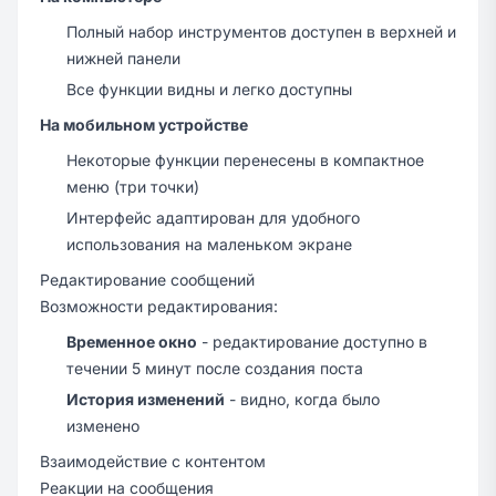
Полный набор инструментов доступен в верхней и
нижней панели
Все функции видны и легко доступны
На мобильном устройстве
Некоторые функции перенесены в компактное
меню (три точки)
Интерфейс адаптирован для удобного
использования на маленьком экране
Редактирование сообщений
Возможности редактирования:
Временное окно
- редактирование доступно в
течении 5 минут после создания поста
История изменений
- видно, когда было
изменено
Взаимодействие с контентом
Реакции на сообщения