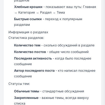
разделов
Хлебные крошки
- показывают ваш путь: Главная
→ Категория → Раздел → Тема
Быстрые ссылки
- переход к популярным
разделам
Информация о разделах
Статистика разделов:
Количество тем
- сколько обсуждений в разделе
Количество постов
- общее число сообщений
Последняя активность
- когда было последнее
сообщение
Автор последнего поста
- кто написал последнее
сообщение
Статусы тем:
Обычные темы
- стандартные обсуждения
Закрепленные
- важные темы, всегда вверху
списка