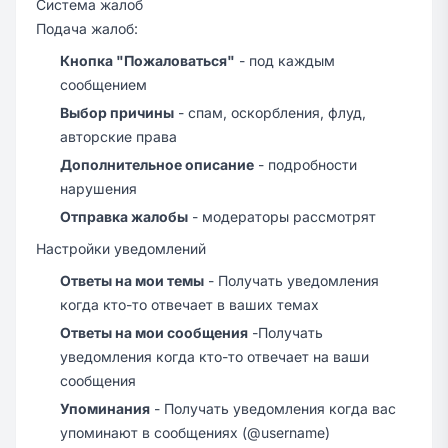
Система жалоб
Подача жалоб:
Кнопка "Пожаловаться"
- под каждым
сообщением
Выбор причины
- спам, оскорбления, флуд,
авторские права
Дополнительное описание
- подробности
нарушения
Отправка жалобы
- модераторы рассмотрят
Настройки уведомлений
Ответы на мои темы
- Получать уведомления
когда кто-то отвечает в ваших темах
Ответы на мои сообщения
-Получать
уведомления когда кто-то отвечает на ваши
сообщения
Упоминания
- Получать уведомления когда вас
упоминают в сообщениях (@username)