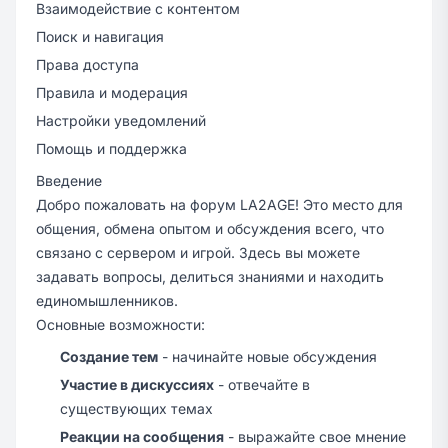
Взаимодействие с контентом
Поиск и навигация
Права доступа
Правила и модерация
Настройки уведомлений
Помощь и поддержка
Введение
Добро пожаловать на форум LA2AGE! Это место для
общения, обмена опытом и обсуждения всего, что
связано с сервером и игрой. Здесь вы можете
задавать вопросы, делиться знаниями и находить
единомышленников.
Основные возможности:
Создание тем
- начинайте новые обсуждения
Участие в дискуссиях
- отвечайте в
существующих темах
Реакции на сообщения
- выражайте свое мнение