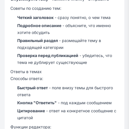
Советы по созданию тем:
Четкий заголовок
- сразу понятно, о чем тема
Подробное описание
- объясните, что именно
хотите обсудить
Правильный раздел
- размещайте тему в
подходящей категории
Проверка перед публикацией
- убедитесь, что
тема не дублирует существующие
Ответы в темах
Способы ответа:
Быстрый ответ
- поле внизу темы для быстрого
ответа
Кнопка "Ответить"
- под каждым сообщением
Цитирование
- ответ на конкретное сообщение с
цитатой
Функции редактора: