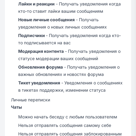
Лайки и реакции
- Получать уведомления когда
кто-то ставит лайки вашим сообщениям
Новые личные сообщения
- Получать
уведомления о новых личных сообщениях
Подписчики
- Получать уведомления когда кто-
то подписывается на вас
Модерация контента
- Получать уведомления о
статусе модерации ваших сообщений
Обновления форума
- Получать уведомления о
важных обновлениях и новостях форума
Тикет уведомления
- Уведомления о сообщениях
в тикетах поддержки, изменении статуса
Личные переписки
Чаты
Можно начать беседу с любым пользователем
Нельзя отправлять сообщения самому себе
Нельзя отправлять сообщения заблокированным