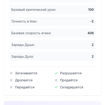
Базовый критический урон:
100
Точность в бою:
-2
Базовая скорость атаки:
406
Заряды Души:
2
Заряды Духа:
2
Затачивается
Разрушается
Дропается
Продаётся
Передаётся
Складируется