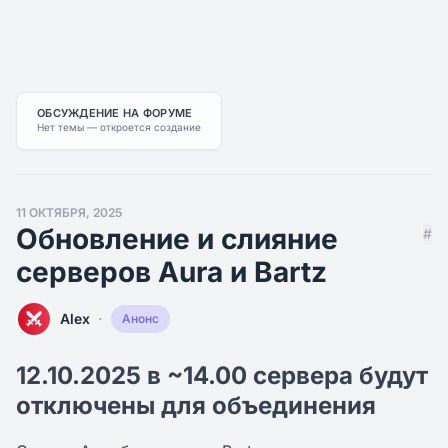
ОБСУЖДЕНИЕ НА ФОРУМЕ
Нет темы — откроется создание
11 ОКТЯБРЯ, 2025
Обновление и слияние
#
серверов Aura и Bartz
·
Alex
Анонс
12.10.2025 в ~14.00 сервера будут
отключены для объединения