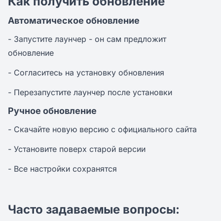
Как получить обновление
Автоматическое обновление
- Запустите лаунчер - он сам предложит
обновление
- Согласитесь на установку обновления
- Перезапустите лаунчер после установки
Ручное обновление
- Скачайте новую версию с официального сайта
- Установите поверх старой версии
- Все настройки сохранятся
Часто задаваемые вопросы: