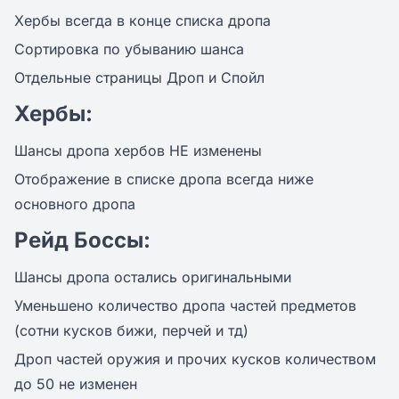
Хербы всегда в конце списка дропа
Сортировка по убыванию шанса
Отдельные страницы Дроп и Спойл
Хербы:
Шансы дропа хербов НЕ изменены
Отображение в списке дропа всегда ниже
основного дропа
Рейд Боссы:
Шансы дропа остались оригинальными
Уменьшено количество дропа частей предметов
(сотни кусков бижи, перчей и тд)
Дроп частей оружия и прочих кусков количеством
до 50 не изменен