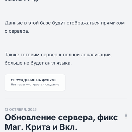
Данные в этой базе будут отображаться прямиком
с сервера.
Также готовим сервер к полной локализации,
больше не будет англ языка.
ОБСУЖДЕНИЕ НА ФОРУМЕ
Нет темы — откроется создание
12 ОКТЯБРЯ, 2025
Обновление сервера, фикс
#
Маг. Крита и Вкл.