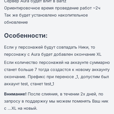
Сервер Aura будет влит в Bartz
Ориентировочное время проведение работ ~2ч
Так же будет установлено накопительное
обновление
Особенности:
Если у персонажей будут совпадать Ники, то
персонажу с Aura будет добавлен окончание XL
Если количество персонажей на аккаунте суммарно
станет больше 7 тогда создастся к новому аккаунту
окончание. Префикс при переносе _1, допустим был
аккаунт test, станет test_1
Внимание!
После слияния, в течении 2х дней, по
запросу в поддержку мы можем поменять Ваш ник
с ...XL на новый.