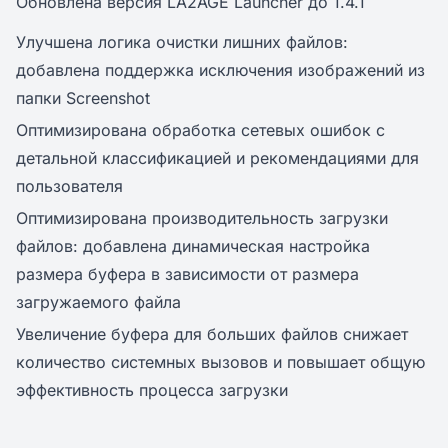
Обновлена версия LA2AGE Launcher до 1.4.1
Улучшена логика очистки лишних файлов:
добавлена поддержка исключения изображений из
папки Screenshot
Оптимизирована обработка сетевых ошибок с
детальной классификацией и рекомендациями для
пользователя
Оптимизирована производительность загрузки
файлов: добавлена динамическая настройка
размера буфера в зависимости от размера
загружаемого файла
Увеличение буфера для больших файлов снижает
количество системных вызовов и повышает общую
эффективность процесса загрузки