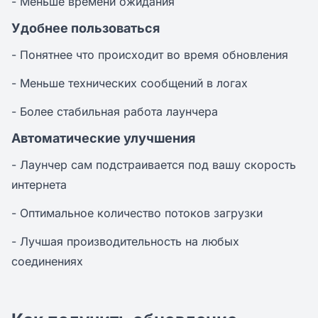
- Меньше времени ожидания
Удобнее пользоваться
- Понятнее что происходит во время обновления
- Меньше технических сообщений в логах
- Более стабильная работа лаунчера
Автоматические улучшения
- Лаунчер сам подстраивается под вашу скорость
интернета
- Оптимальное количество потоков загрузки
- Лучшая производительность на любых
соединениях