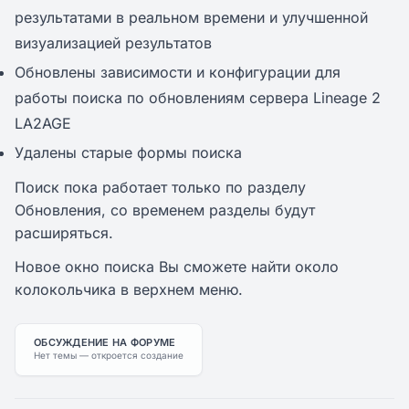
результатами в реальном времени и улучшенной
визуализацией результатов
Обновлены зависимости и конфигурации для
работы поиска по обновлениям сервера Lineage 2
LA2AGE
Удалены старые формы поиска
Поиск пока работает только по разделу
Обновления, со временем разделы будут
расширяться.
Новое окно поиска Вы сможете найти около
колокольчика в верхнем меню.
ОБСУЖДЕНИЕ НА ФОРУМЕ
Нет темы — откроется создание