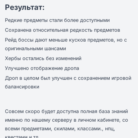
Результат:
Редкие предметы стали более доступными
Сохранена относительная редкость предметов
Рейд боссы дают меньше кусков предметов, но с
оригинальными шансами
Хербы остались без изменений
Улучшено отображение дропа
Дроп в целом был улучшен с сохранением игровой
балансировки
Совсем скоро будет доступна полная база знаний
именно по нашему серверу в личном кабинете, со
всеми предметами, скилами, классами., нпц,
квестами и тд.