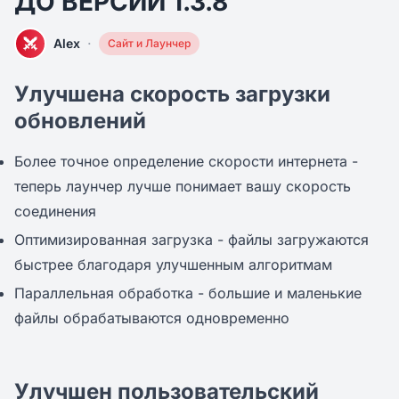
ДО ВЕРСИИ 1.3.8
·
Alex
Сайт и Лаунчер
Улучшена скорость загрузки
обновлений
Более точное определение скорости интернета -
теперь лаунчер лучше понимает вашу скорость
соединения
Оптимизированная загрузка - файлы загружаются
быстрее благодаря улучшенным алгоритмам
Параллельная обработка - большие и маленькие
файлы обрабатываются одновременно
Улучшен пользовательский