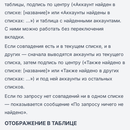
таблицы, подпись по центру («Аккаунт найден в
списке: [название]» или «Аккаунты найдены в
списках: ...») и таблица с найденными аккаунтами.
С ними можно работать без переключения
вкладки.
Если совпадения есть и в текущем списке, и в
других — сначала выводятся аккаунты из текущего
списка, затем подпись по центру («Также найдено в
списке: [название]» или «Также найдено в других
списках: ...») и под ней аккаунты из остальных
списков.
Если по запросу нет совпадений ни в одном списке
— показывается сообщение «По запросу ничего не
найдено».
ОТОБРАЖЕНИЕ В ТАБЛИЦЕ