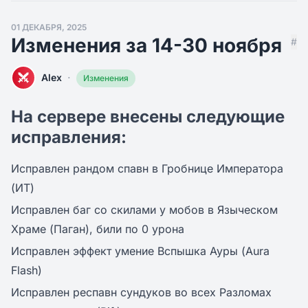
01 ДЕКАБРЯ, 2025
Изменения за 14-30 ноября
#
·
Alex
Изменения
На сервере внесены следующие
исправления:
Исправлен рандом спавн в Гробнице Императора
(ИТ)
Исправлен баг со скилами у мобов в Языческом
Храме (Паган), били по 0 урона
Исправлен эффект умение Вспышка Ауры (Aura
Flash)
Исправлен респавн сундуков во всех Разломах