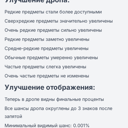
Редкие предметы стали более доступными
Сверхредкие предметы значительно увеличены
Очень редкие предметы сильно увеличены
Редкие предметы заметно увеличены
Средне-редкие предметы увеличены
Обычные предметы умеренно увеличены
Частые предметы слегка увеличены
Очень частые предметы не изменены
Улучшение отображения:
Теперь в дропе видны финальные проценты
Все шансы дропа округлены до 3 знаков после
запятой
Минимальный видимый шанс: 0.001%