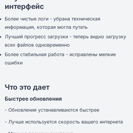
интерфейс
Более чистые логи - убрана техническая
информация, которая могла путать
Лучший прогресс загрузки - теперь видно загрузку
всех файлов одновременно
Более стабильная работа - исправлены мелкие
ошибки
Что это дает
Быстрее обновления
- Обновления устанавливаются быстрее
- Лучше используется скорость вашего интернета