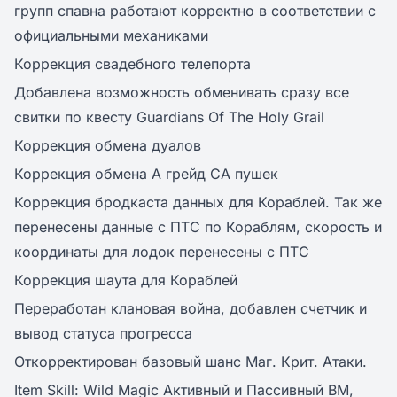
групп спавна работают корректно в соответствии с
официальными механиками
Коррекция свадебного телепорта
Добавлена возможность обменивать сразу все
свитки по квесту Guardians Of The Holy Grail
Коррекция обмена дуалов
Коррекция обмена А грейд СА пушек
Коррекция бродкаста данных для Кораблей. Так же
перенесены данные с ПТС по Кораблям, скорость и
координаты для лодок перенесены с ПТС
Коррекция шаута для Кораблей
Переработан клановая война, добавлен счетчик и
вывод статуса прогресса
Откорректирован базовый шанс Маг. Крит. Атаки.
Item Skill: Wild Magic Активный и Пассивный ВМ,