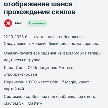
отображение шанса
прохождения скилов
·
Alex
Изменения
12.10.2025 было установлено обновление
Следующие изменения были сделаны на сервере:
OneDayReward все задания на фарм мобов теперь
идут всем в группе
Квест Curse Of Underground Fortress
откорректирован
Перенесен с ПТС квест Coin Of Magic, квест
партийный
Системное сообщение при срабатывании отката
скилом Skill Mastery