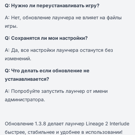
Q: Нужно ли переустанавливать игру?
A: Нет, обновление лаунчера не влияет на файлы
игры.
Q: Сохранятся ли мои настройки?
A: Да, все настройки лаунчера останутся без
изменений.
Q: Что делать если обновление не
устанавливается?
A: Попробуйте запустить лаунчер от имени
администратора.
Обновление 1.3.8 делает лаунчер Lineage 2 Interlude
быстрее, стабильнее и удобнее в использовании!