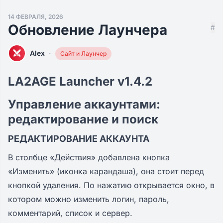
14 ФЕВРАЛЯ, 2026
Обновление Лаунчера
#
·
Alex
Сайт и Лаунчер
LA2AGE Launcher v1.4.2
Управление аккаунтами:
редактирование и поиск
РЕДАКТИРОВАНИЕ АККАУНТА
В столбце «Действия» добавлена кнопка
«Изменить» (иконка карандаша), она стоит перед
кнопкой удаления. По нажатию открывается окно, в
котором можно изменить логин, пароль,
комментарий, список и сервер.