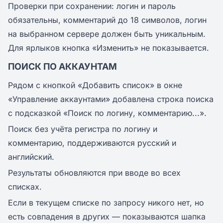
Проверки при сохранении: логин и пароль
обязательны, комментарий до 18 символов, логин
на выбранном сервере должен быть уникальным.
Для ярлыков кнопка «Изменить» не показывается.
ПОИСК ПО АККАУНТАМ
Рядом с кнопкой «Добавить список» в окне
«Управление аккаунтами» добавлена строка поиска
с подсказкой «Поиск по логину, комментарию...».
Поиск без учёта регистра по логину и
комментарию, поддерживаются русский и
английский.
Результаты обновляются при вводе во всех
списках.
Если в текущем списке по запросу никого нет, но
есть совпадения в других — показываются шапка