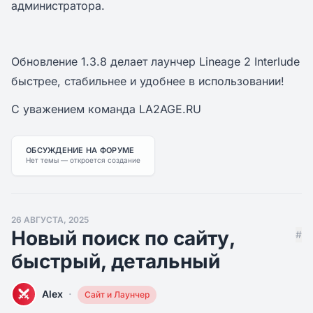
администратора.
Обновление 1.3.8 делает лаунчер Lineage 2 Interlude
быстрее, стабильнее и удобнее в использовании!
С уважением команда LA2AGE.RU
ОБСУЖДЕНИЕ НА ФОРУМЕ
Нет темы — откроется создание
26 АВГУСТА, 2025
Новый поиск по сайту,
#
быстрый, детальный
·
Alex
Сайт и Лаунчер