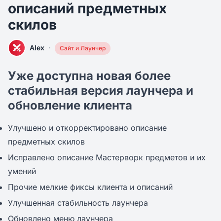
описаний предметных
скилов
·
Alex
Сайт и Лаунчер
Уже доступна новая более
стабильная версия лаунчера и
обновление клиента
Улучшено и откорректировано описание
предметных скилов
Исправлено описание Мастерворк предметов и их
умений
Прочие мелкие фиксы клиента и описаний
Улучшенная стабильность лаунчера
Обновлено меню лаунчера