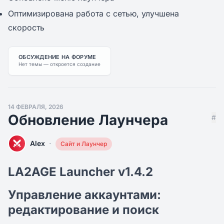
Оптимизирована работа с сетью, улучшена
скорость
ОБСУЖДЕНИЕ НА ФОРУМЕ
Нет темы — откроется создание
14 ФЕВРАЛЯ, 2026
Обновление Лаунчера
#
·
Alex
Сайт и Лаунчер
LA2AGE Launcher v1.4.2
Управление аккаунтами:
редактирование и поиск