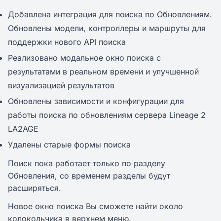
Добавлена интеграция для поиска по Обновлениям.
Обновлены модели, контроллеры и маршруты для
поддержки нового API поиска
Реализовано модальное окно поиска с
результатами в реальном времени и улучшенной
визуализацией результатов
Обновлены зависимости и конфигурации для
работы поиска по обновлениям сервера Lineage 2
LA2AGE
Удалены старые формы поиска
Поиск пока работает только по разделу
Обновления, со временем разделы будут
расширяться.
Новое окно поиска Вы сможете найти около
колокольчика в верхнем меню.