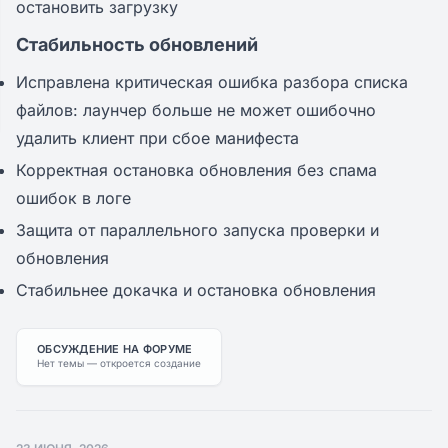
остановить загрузку
Стабильность обновлений
Исправлена критическая ошибка разбора списка
файлов: лаунчер больше не может ошибочно
удалить клиент при сбое манифеста
Корректная остановка обновления без спама
ошибок в логе
Защита от параллельного запуска проверки и
обновления
Стабильнее докачка и остановка обновления
ОБСУЖДЕНИЕ НА ФОРУМЕ
Нет темы — откроется создание