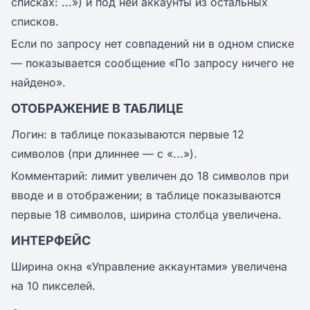
списках: ...») и под ней аккаунты из остальных
списков.
Если по запросу нет совпадений ни в одном списке
— показывается сообщение «По запросу ничего не
найдено».
ОТОБРАЖЕНИЕ В ТАБЛИЦЕ
Логин: в таблице показываются первые 12
символов (при длиннее — с «...»).
Комментарий: лимит увеличен до 18 символов при
вводе и в отображении; в таблице показываются
первые 18 символов, ширина столбца увеличена.
ИНТЕРФЕЙС
Ширина окна «Управление аккаунтами» увеличена
на 10 пикселей.