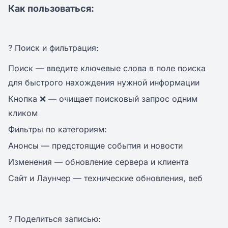
Как пользоваться:
? Поиск и фильтрация:
Поиск — введите ключевые слова в поле поиска
для быстрого нахождения нужной информации
Кнопка ❌ — очищает поисковый запрос одним
кликом
Фильтры по категориям:
Анонсы — предстоящие события и новости
Изменения — обновление сервера и клиента
Сайт и Лаунчер — технические обновления, веб
? Поделиться записью: