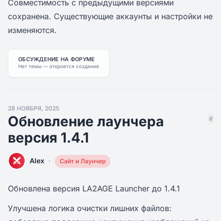
Совместимость с предыдущими версиями
сохранена. Существующие аккаунты и настройки не
изменяются.
ОБСУЖДЕНИЕ НА ФОРУМЕ
Нет темы — откроется создание
28 НОЯБРЯ, 2025
Обновление лаунчера
#
версия 1.4.1
·
Alex
Сайт и Лаунчер
Обновлена версия LA2AGE Launcher до 1.4.1
Улучшена логика очистки лишних файлов: