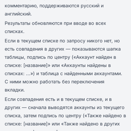
комментарию, поддерживаются русский и
английский.
Результаты обновляются при вводе во всех
списках.
Если в текущем списке по запросу никого нет, но
есть совпадения в других — показываются шапка
таблицы, подпись по центру («Аккаунт найден в
списке: [название]» или «Аккаунты найдены в
списках: ...») и таблица с найденными аккаунтами.
С ними можно работать без переключения
вкладки.
Если совпадения есть и в текущем списке, и в
других — сначала выводятся аккаунты из текущего
списка, затем подпись по центру («Также найдено в
списке: [название]» или «Также найдено в других