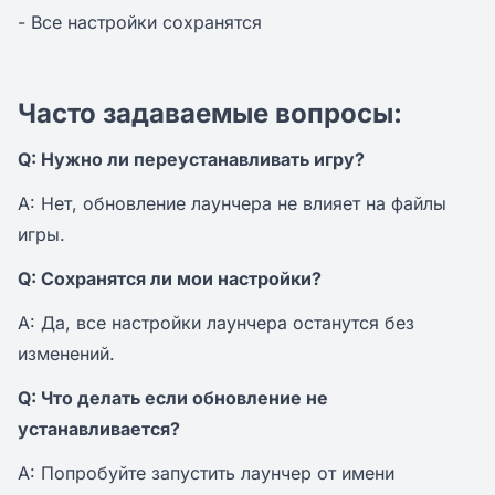
- Все настройки сохранятся
Часто задаваемые вопросы:
Q: Нужно ли переустанавливать игру?
A: Нет, обновление лаунчера не влияет на файлы
игры.
Q: Сохранятся ли мои настройки?
A: Да, все настройки лаунчера останутся без
изменений.
Q: Что делать если обновление не
устанавливается?
A: Попробуйте запустить лаунчер от имени