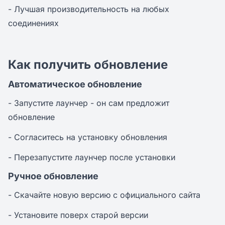
- Лучшая производительность на любых
соединениях
Как получить обновление
Автоматическое обновление
- Запустите лаунчер - он сам предложит
обновление
- Согласитесь на установку обновления
- Перезапустите лаунчер после установки
Ручное обновление
- Скачайте новую версию с официального сайта
- Установите поверх старой версии