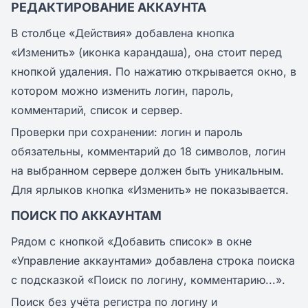
РЕДАКТИРОВАНИЕ АККАУНТА
В столбце «Действия» добавлена кнопка
«Изменить» (иконка карандаша), она стоит перед
кнопкой удаления. По нажатию открывается окно, в
котором можно изменить логин, пароль,
комментарий, список и сервер.
Проверки при сохранении: логин и пароль
обязательны, комментарий до 18 символов, логин
на выбранном сервере должен быть уникальным.
Для ярлыков кнопка «Изменить» не показывается.
ПОИСК ПО АККАУНТАМ
Рядом с кнопкой «Добавить список» в окне
«Управление аккаунтами» добавлена строка поиска
с подсказкой «Поиск по логину, комментарию...».
Поиск без учёта регистра по логину и