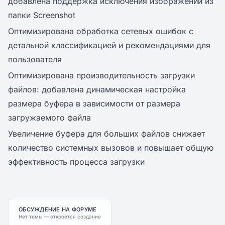
добавлена поддержка исключения изображений из
папки Screenshot
Оптимизирована обработка сетевых ошибок с
детальной классификацией и рекомендациями для
пользователя
Оптимизирована производительность загрузки
файлов: добавлена динамическая настройка
размера буфера в зависимости от размера
загружаемого файла
Увеличение буфера для больших файлов снижает
количество системных вызовов и повышает общую
эффективность процесса загрузки
ОБСУЖДЕНИЕ НА ФОРУМЕ
Нет темы — откроется создание