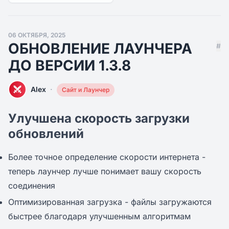
06 ОКТЯБРЯ, 2025
ОБНОВЛЕНИЕ ЛАУНЧЕРА
#
ДО ВЕРСИИ 1.3.8
·
Alex
Сайт и Лаунчер
Улучшена скорость загрузки
обновлений
Более точное определение скорости интернета -
теперь лаунчер лучше понимает вашу скорость
соединения
Оптимизированная загрузка - файлы загружаются
быстрее благодаря улучшенным алгоритмам