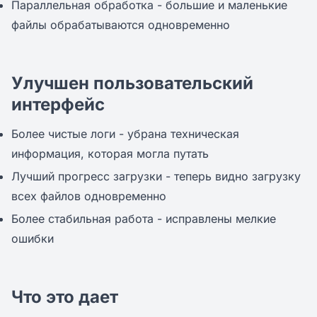
Параллельная обработка - большие и маленькие
файлы обрабатываются одновременно
Улучшен пользовательский
интерфейс
Более чистые логи - убрана техническая
информация, которая могла путать
Лучший прогресс загрузки - теперь видно загрузку
всех файлов одновременно
Более стабильная работа - исправлены мелкие
ошибки
Что это дает