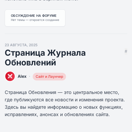
ОБСУЖДЕНИЕ НА ФОРУМЕ
Нет темы — откроется создание
23 АВГУСТА, 2025
Страница Журнала
#
Обновлений
·
Alex
Сайт и Лаунчер
Страница Обновления — это центральное место,
где публикуются все новости и изменения проекта.
Здесь вы найдете информацию о новых функциях,
исправлениях, анонсах и обновлениях сайта.