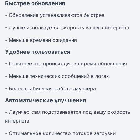
Быстрее обновления
- Обновления устанавливаются быстрее
- Лучше используется скорость вашего интернета
- Меньше времени ожидания
Удобнее пользоваться
- Понятнее что происходит во время обновления
- Меньше технических сообщений в логах
- Более стабильная работа лаунчера
Автоматические улучшения
- Лаунчер сам подстраивается под вашу скорость
интернета
- Оптимальное количество потоков загрузки