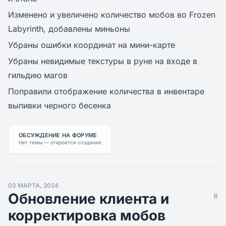
Изменено и увеличено количество мобов во Frozen
Labyrinth, добавлены миньоны
Убраны ошибки координат на мини-карте
Убраны невидимые текстуры в руне на входе в
гильдию магов
Поправили отображение количества в инвентаре
выпивки черного бесенка
ОБСУЖДЕНИЕ НА ФОРУМЕ
Нет темы — откроется создание
03 МАРТА, 2024
Обновление клиента и
#
корректировка мобов