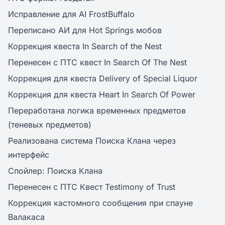
Исправление для AI FrostBuffalo
Переписано АИ для Hot Springs мобов
Коррекция квеста In Search of the Nest
Перенесен с ПТС квест In Search Of The Nest
Коррекция для квеста Delivery of Special Liquor
Коррекция для квеста Heart In Search Of Power
Переработана логика временных предметов
(теневых предметов)
Реализована система Поиска Клана через
интерфейс
Спойлер: Поиска Клана
Перенесен с ПТС Квест Testimony of Trust
Коррекция кастомного сообщения при спауне
Валакаса