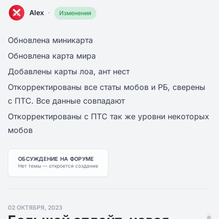
·
Alex
Изменения
Обновлена миникарта
Обновлена карта мира
Добавлены карты лоа, ант нест
Откорректированы все статы мобов и РБ, сверены
с ПТС. Все данные совпадают
Откорректированы с ПТС так же уровни некоторых
мобов
ОБСУЖДЕНИЕ НА ФОРУМЕ
Нет темы — откроется создание
02 ОКТЯБРЯ, 2023
#