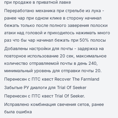
при продаже в приватной лавке
Переработано механика при стрельбе из лука -
ранее чар при одном клике в сторону начинал
бежать только после полного заверения полоски
атаки над головой и приходилось нажимать много
раз что бы чар начинал бежать при 50% полосы
Добавлены настройки для почты - задержка на
повторное использование 20 сек, максимальное
количество отправляемой почты в день 240,
минимальный уровень для отправки почты 20.
Перенесен с ПТС квест Recover The Farmland
Забытые РУ диалоги для Trial Of Seeker
Перенесен с ПТС квест Trial Of Seeker.
Исправлено комбинация свечения сетов, ранее
была ошибка