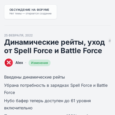
ОБСУЖДЕНИЕ НА ФОРУМЕ
Нет темы — откроется создание
25 ФЕВРАЛЯ, 2022
Динамические рейты, уход
#
от Spell Force и Battle Force
·
Alex
Изменения
Введены динамические рейты
Убрана потребность в зарядках Spell Force и Battle
Force
Нубо бафер теперь доступен до 61 уровня
включительно