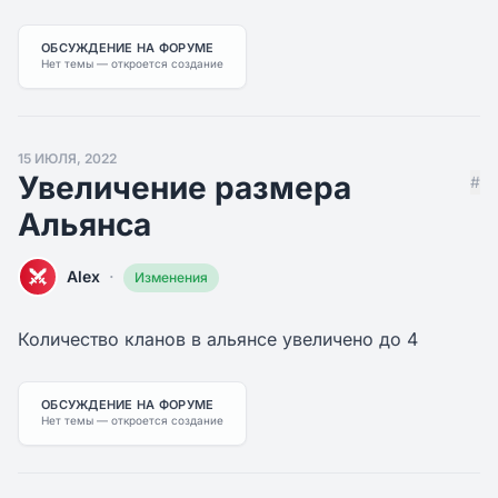
ОБСУЖДЕНИЕ НА ФОРУМЕ
Нет темы — откроется создание
15 ИЮЛЯ, 2022
Увеличение размера
#
Альянса
·
Alex
Изменения
Количество кланов в альянсе увеличено до 4
ОБСУЖДЕНИЕ НА ФОРУМЕ
Нет темы — откроется создание