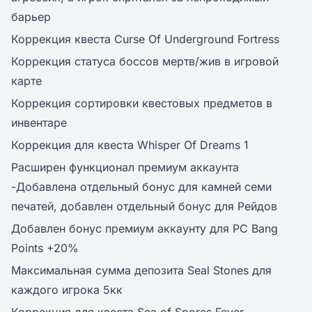
барьер
Коррекция квеста Curse Of Underground Fortress
Коррекция статуса боссов мертв/жив в игровой
карте
Коррекция сортировки квестовых предметов в
инвентаре
Коррекция для квеста Whisper Of Dreams 1
Расширен функционал премиум аккаунта
-Добавлена отдельный бонус для камней семи
печатей, добавлен отдельный бонус для Рейдов
Добавлен бонус премиум аккаунту для PC Bang
Points +20%
Максимальная сумма депозита Seal Stones для
каждого игрока 5кк