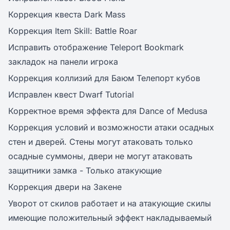
Коррекция квеста Dark Mass
Коррекция Item Skill: Battle Roar
Исправить отображение Teleport Bookmark
закладок на панели игрока
Коррекция коллизий для Баюм Телепорт кубов
Исправлен квест Dwarf Tutorial
Корректное время эффекта для Dance of Medusa
Коррекция условий и возможности атаки осадных
стен и дверей. Стены могут атаковать только
осадные суммоны, двери не могут атаковать
защитники замка - Только атакующие
Коррекция двери на Закене
Уворот от скилов работает и на атакующие скилы
имеющие положительный эффект накладываемый