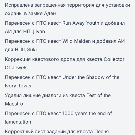
Исправлена запрещенная территория для установки
охраны в замке Аден
Перенесен с ПТС квест Run Away Youth и добавил
АИ для НПЦ Ivan
Перенесен с ПТС квест Wild Maiden и добавил АИ
для НПЦ Suki
Коррекция квестового дропа для квеста Collector
Of Jewels
Перенесен с ПТС квест Under the Shadow of the
Ivory Tower
Удалил лишние диалоги из квеста Test of the
Maestro
Перенесен с ПТС квест 1000 years the end of
lamentation
Корректный лист заданий для квеста Песня