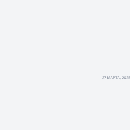
27 МАРТА, 202