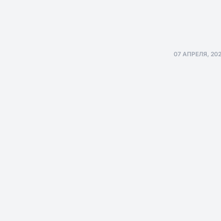
07 АПРЕЛЯ, 20