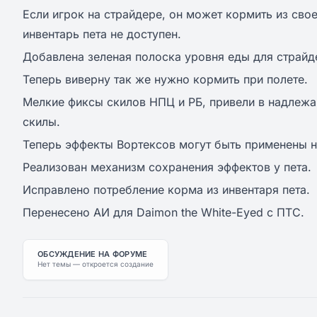
Если игрок на страйдере, он может кормить из свое
инвентарь пета не доступен.
Добавлена зеленая полоска уровня еды для страйд
Теперь виверну так же нужно кормить при полете.
Мелкие фиксы скилов НПЦ и РБ, привели в надлежа
скилы.
Теперь эффекты Вортексов могут быть применены н
Реализован механизм сохранения эффектов у пета.
Исправлено потребление корма из инвентаря пета.
Перенесено АИ для Daimon the White-Eyed с ПТС.
ОБСУЖДЕНИЕ НА ФОРУМЕ
Нет темы — откроется создание