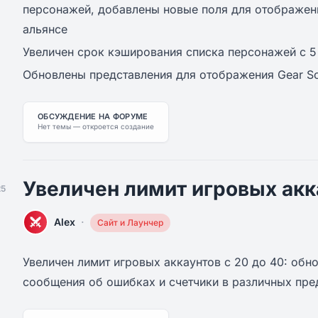
персонажей, добавлены новые поля для отображен
альянсе
Увеличен срок кэширования списка персонажей с 5
Обновлены представления для отображения Gear Sc
ОБСУЖДЕНИЕ НА ФОРУМЕ
Нет темы — откроется создание
Увеличен лимит игровых акк
25
·
Alex
Сайт и Лаунчер
Увеличен лимит игровых аккаунтов с 20 до 40: об
сообщения об ошибках и счетчики в различных пре