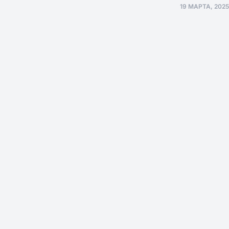
19 МАРТА, 2025